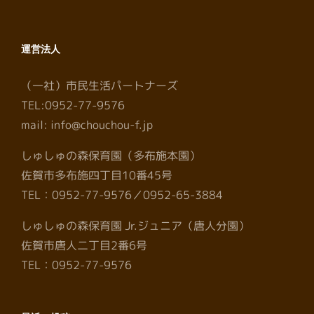
運営法人
（一社）市民生活パートナーズ
TEL:0952-77-9576
mail: info@chouchou-f.jp
しゅしゅの森保育園（多布施本園）
佐賀市多布施四丁目10番45号
TEL：0952-77-9576／0952-65-3884
しゅしゅの森保育園 Jr.ジュニア（唐人分園）
佐賀市唐人二丁目2番6号
TEL：0952-77-9576