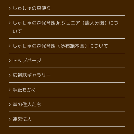
しゅしゅの森便り
しゅしゅの森保育園Jr.ジュニア（唐人分園）につ
いて
しゅしゅの森保育園（多布施本園）について
トップページ
広報誌ギャラリー
手紙をかく
森の住人たち
運営法人