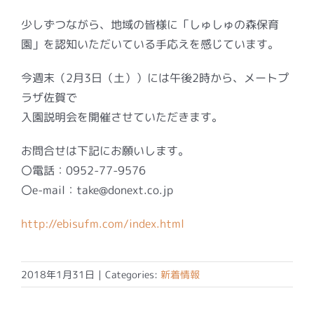
少しずつながら、地域の皆様に「しゅしゅの森保育
園」を認知いただいている手応えを感じています。
今週末（2月3日（土））には午後2時から、メートプ
ラザ佐賀で
入園説明会を開催させていただきます。
お問合せは下記にお願いします。
〇電話：0952-77-9576
〇e-mail：take@donext.co.jp
http://ebisufm.com/index.html
2018年1月31日
|
Categories:
新着情報