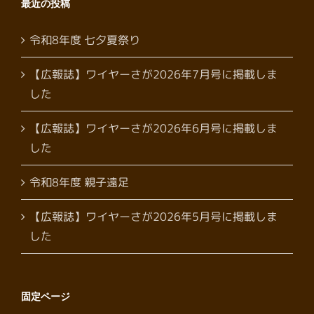
最近の投稿
令和8年度 七夕夏祭り
【広報誌】ワイヤーさが2026年7月号に掲載しま
した
【広報誌】ワイヤーさが2026年6月号に掲載しま
した
令和8年度 親子遠足
【広報誌】ワイヤーさが2026年5月号に掲載しま
した
固定ページ