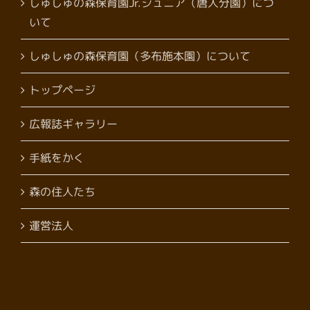
しゅしゅの森保育園Jr.ジュニア（唐人分園）につ
いて
しゅしゅの森保育園（多布施本園）について
トップページ
広報誌ギャラリー
手紙をかく
森の住人たち
運営法人