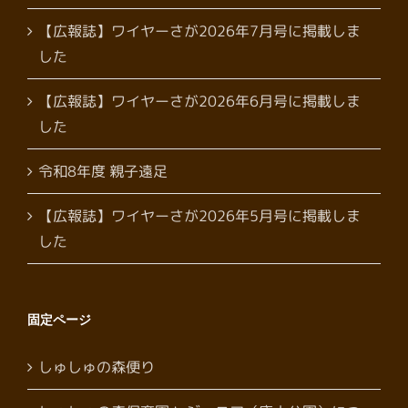
【広報誌】ワイヤーさが2026年7月号に掲載しま
した
【広報誌】ワイヤーさが2026年6月号に掲載しま
した
令和8年度 親子遠足
【広報誌】ワイヤーさが2026年5月号に掲載しま
した
固定ページ
しゅしゅの森便り