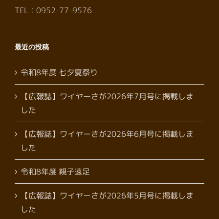
TEL：0952-77-9576
最近の投稿
令和8年度 七夕夏祭り
【広報誌】ワイヤーさが2026年7月号に掲載しま
した
【広報誌】ワイヤーさが2026年6月号に掲載しま
した
令和8年度 親子遠足
【広報誌】ワイヤーさが2026年5月号に掲載しま
した