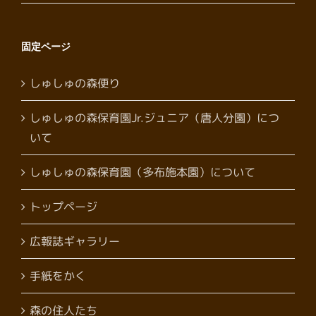
固定ページ
しゅしゅの森便り
しゅしゅの森保育園Jr.ジュニア（唐人分園）につ
いて
しゅしゅの森保育園（多布施本園）について
トップページ
広報誌ギャラリー
手紙をかく
森の住人たち