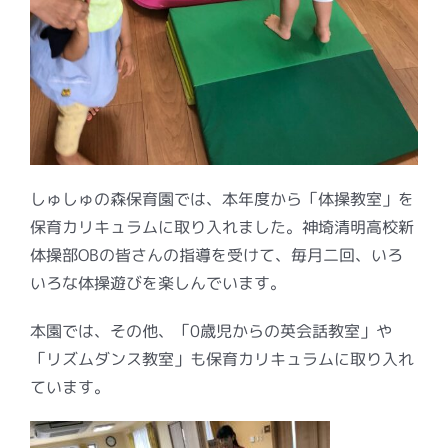
しゅしゅの森保育園では、本年度から「体操教室」を
保育カリキュラムに取り入れました。神埼清明高校新
体操部OBの皆さんの指導を受けて、毎月二回、いろ
いろな体操遊びを楽しんでいます。
本園では、その他、「0歳児からの英会話教室」や
「リズムダンス教室」も保育カリキュラムに取り入れ
ています。