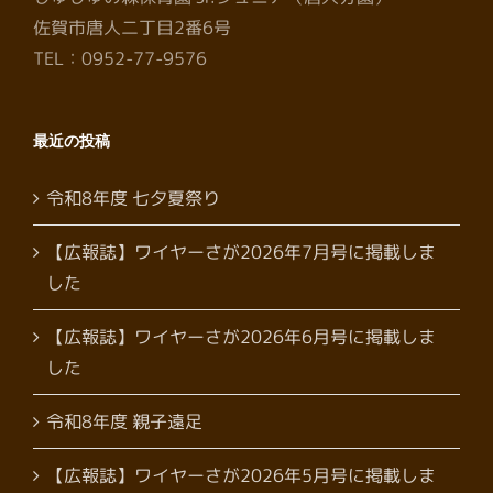
佐賀市唐人二丁目2番6号
TEL：0952-77-9576
最近の投稿
令和8年度 七夕夏祭り
【広報誌】ワイヤーさが2026年7月号に掲載しま
した
【広報誌】ワイヤーさが2026年6月号に掲載しま
した
令和8年度 親子遠足
【広報誌】ワイヤーさが2026年5月号に掲載しま