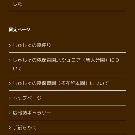
した
固定ページ
しゅしゅの森便り
しゅしゅの森保育園Jr.ジュニア（唐人分園）につ
いて
しゅしゅの森保育園（多布施本園）について
トップページ
広報誌ギャラリー
手紙をかく