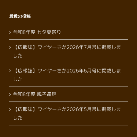
最近の投稿
令和8年度 七夕夏祭り
【広報誌】ワイヤーさが2026年7月号に掲載しま
した
【広報誌】ワイヤーさが2026年6月号に掲載しま
した
令和8年度 親子遠足
【広報誌】ワイヤーさが2026年5月号に掲載しま
した