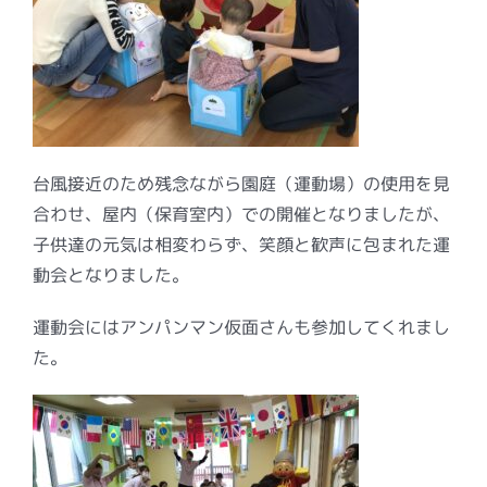
台風接近のため残念ながら園庭（運動場）の使用を見
合わせ、屋内（保育室内）での開催となりましたが、
子供達の元気は相変わらず、笑顔と歓声に包まれた運
動会となりました。
運動会にはアンパンマン仮面さんも参加してくれまし
た。