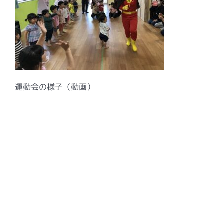
運動会の様子（動画）