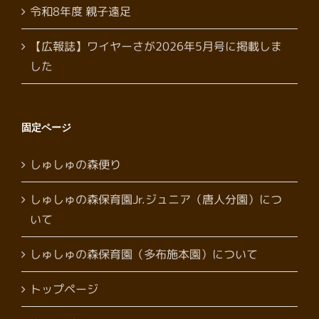
令和8年度 親子遠足
【広報誌】ワイヤーさが2026年5月号に掲載しま
した
固定ページ
しゅしゅの森便り
しゅしゅの森保育園Jr.ジュニア（唐人分園）につ
いて
しゅしゅの森保育園（多布施本園）について
トップページ