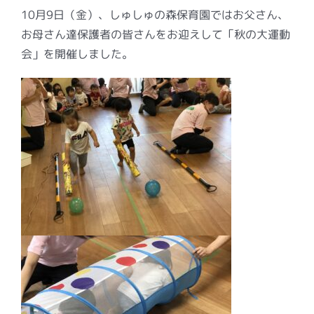
10月9日（金）、しゅしゅの森保育園ではお父さん、
お母さん達保護者の皆さんをお迎えして「秋の大運動
会」を開催しました。