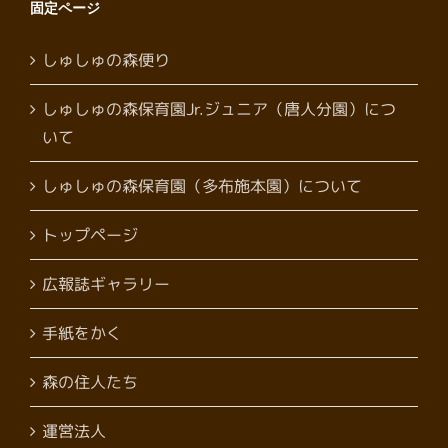
固定ページ
しゅしゅの森便り
しゅしゅの森保育園Jr.ジュニア（唐人分園）につ
いて
しゅしゅの森保育園（多布施本園）について
トップページ
広報誌ギャラリー
手紙をかく
森の住人たち
運営法人