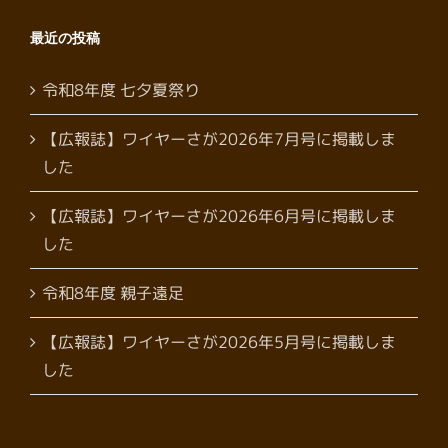
最近の投稿
令和8年度 七夕夏祭り
【広報誌】ワイヤーさが2026年7月号に掲載しま
した
【広報誌】ワイヤーさが2026年6月号に掲載しま
した
令和8年度 親子遠足
【広報誌】ワイヤーさが2026年5月号に掲載しま
した