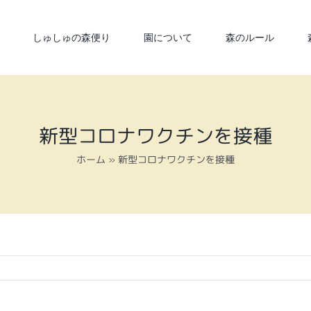
しゅしゅの森便り
園について
森のルール
新型コロナワクチンを接種
ホーム
»
新型コロナワクチンを接種