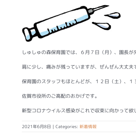
しゅしゅの森保育園では、６月７日（月）、園長が
肩に少し、痛みが残っていますが、ぜんぜん大丈夫
保育園のスタッフもほとんどが、１２日（土）、１
佐賀市役所のご高配のおかげです。
新型コロナウイルス感染がこれで収束に向かって欲
2021年6月8日
|
Categories:
新着情報