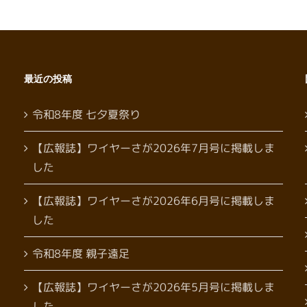
最近の投稿
令和8年度 七夕夏祭り
【広報誌】ワイヤーさが2026年7月号に掲載しま
した
【広報誌】ワイヤーさが2026年6月号に掲載しま
した
令和8年度 親子遠足
【広報誌】ワイヤーさが2026年5月号に掲載しま
した