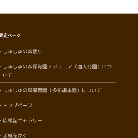
固定ページ
しゅしゅの森便り
しゅしゅの森保育園Jr.ジュニア（唐人分園）につ
いて
しゅしゅの森保育園（多布施本園）について
トップページ
広報誌ギャラリー
手紙をかく