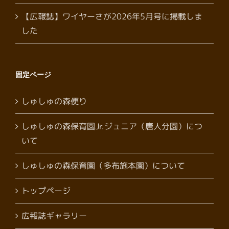
【広報誌】ワイヤーさが2026年5月号に掲載しま
した
固定ページ
しゅしゅの森便り
しゅしゅの森保育園Jr.ジュニア（唐人分園）につ
いて
しゅしゅの森保育園（多布施本園）について
トップページ
広報誌ギャラリー