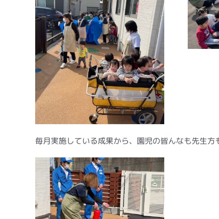
毎月実施している成果から、園児の皆んなも先生方