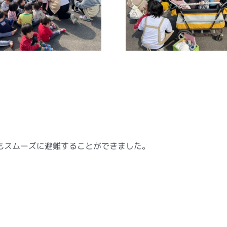
もスムーズに避難することができました。