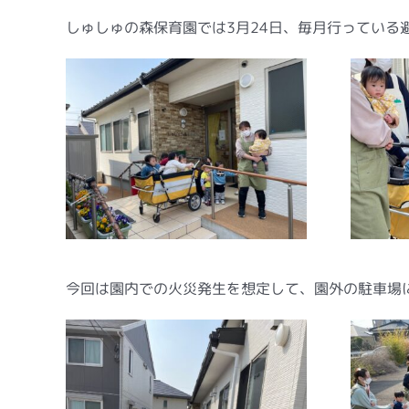
しゅしゅの森保育園では3月24日、毎月行っている
今回は園内での火災発生を想定して、園外の駐車場