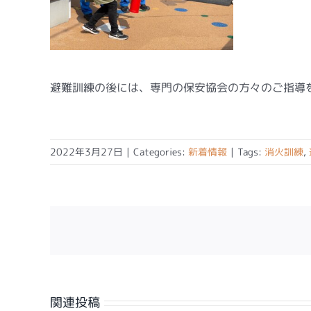
避難訓練の後には、専門の保安協会の方々のご指導
2022年3月27日
|
Categories:
新着情報
|
Tags:
消火訓練
,
関連投稿