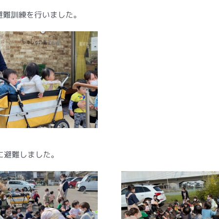
避難訓練を行いました。
に避難しました。