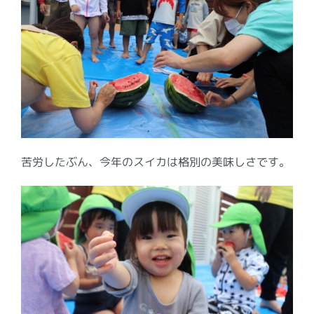
苦労したぶん、今年のスイカは格別の美味しさです。