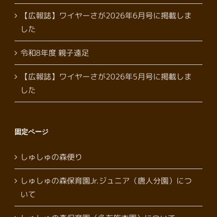
【広報誌】ワイヤーさが2026年6月号に掲載しま
した
令和8年度 親子遠足
【広報誌】ワイヤーさが2026年5月号に掲載しま
した
固定ページ
しゅしゅの森便り
しゅしゅの森保育園Jr.ジュニア（唐人分園）につ
いて