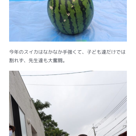
今年のスイカはなかなか手強くて、子ども達だけでは
割れず、先生達も大奮闘。