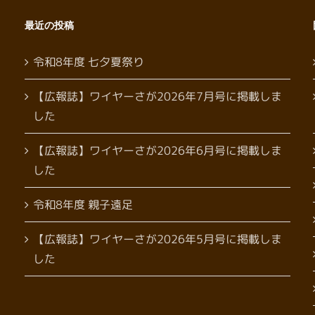
最近の投稿
令和8年度 七夕夏祭り
【広報誌】ワイヤーさが2026年7月号に掲載しま
した
【広報誌】ワイヤーさが2026年6月号に掲載しま
した
令和8年度 親子遠足
【広報誌】ワイヤーさが2026年5月号に掲載しま
した