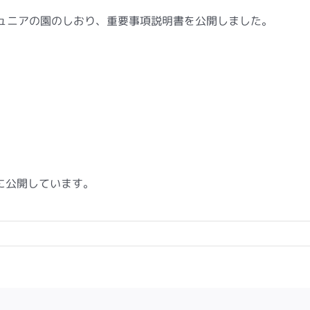
ジュニアの園のしおり、重要事項説明書を公開しました。
に公開しています。