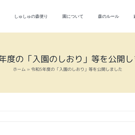
しゅしゅの森便り
園について
森のルール
5年度の「入園のしおり」等を公開し
ホーム
»
令和5年度の「入園のしおり」等を公開しました