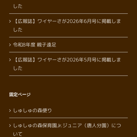
した
【広報誌】ワイヤーさが2026年6月号に掲載しま
した
令和8年度 親子遠足
【広報誌】ワイヤーさが2026年5月号に掲載しま
した
固定ページ
しゅしゅの森便り
しゅしゅの森保育園Jr.ジュニア（唐人分園）につ
いて