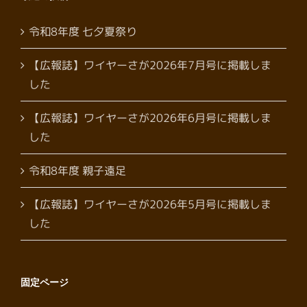
令和8年度 七夕夏祭り
【広報誌】ワイヤーさが2026年7月号に掲載しま
した
【広報誌】ワイヤーさが2026年6月号に掲載しま
した
令和8年度 親子遠足
【広報誌】ワイヤーさが2026年5月号に掲載しま
した
固定ページ