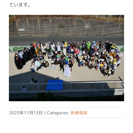
ています。
2023年11月13日
|
Categories:
新着情報