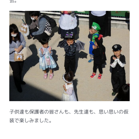
会。
子供達も保護者の皆さんも、先生達も、思い思いの仮
装で楽しみました。