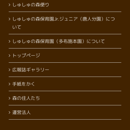
しゅしゅの森便り
しゅしゅの森保育園Jr.ジュニア（唐人分園）につ
いて
しゅしゅの森保育園（多布施本園）について
トップページ
広報誌ギャラリー
手紙をかく
森の住人たち
運営法人