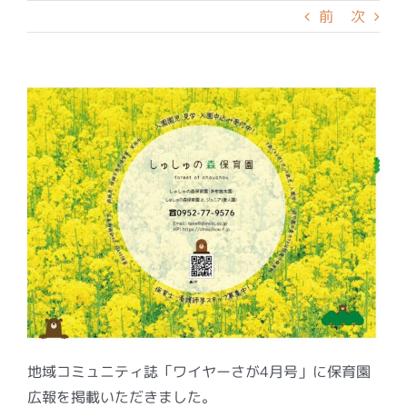
前
次
地域コミュニティ誌「ワイヤーさが4月号」に保育園
広報を掲載いただきました。