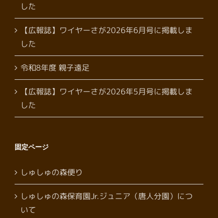
した
【広報誌】ワイヤーさが2026年6月号に掲載しま
した
令和8年度 親子遠足
【広報誌】ワイヤーさが2026年5月号に掲載しま
した
固定ページ
しゅしゅの森便り
しゅしゅの森保育園Jr.ジュニア（唐人分園）につ
いて