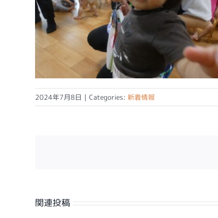
2024年7月8日
|
Categories:
新着情報
関連投稿