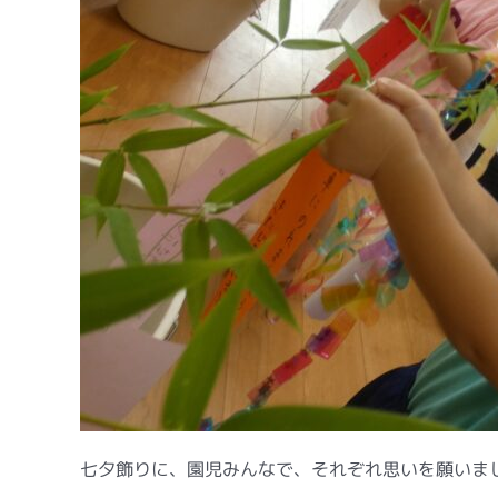
七夕飾りに、園児みんなで、それぞれ思いを願いま