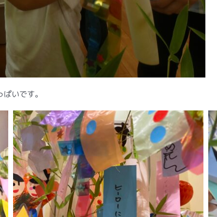
っぱいです。