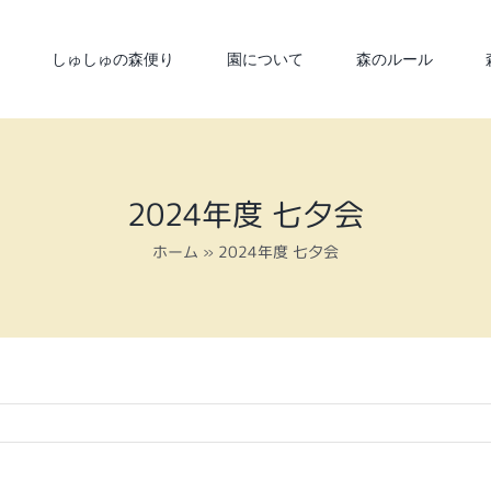
しゅしゅの森便り
園について
森のルール
2024年度 七夕会
ホーム
»
2024年度 七夕会