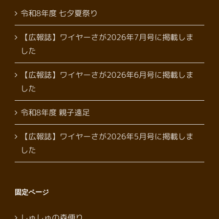
令和8年度 七夕夏祭り
【広報誌】ワイヤーさが2026年7月号に掲載しま
した
【広報誌】ワイヤーさが2026年6月号に掲載しま
した
令和8年度 親子遠足
【広報誌】ワイヤーさが2026年5月号に掲載しま
した
固定ページ
しゅしゅの森便り