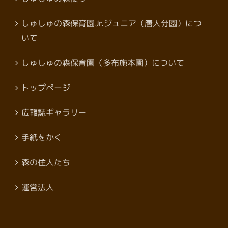
しゅしゅの森保育園Jr.ジュニア（唐人分園）につ
いて
しゅしゅの森保育園（多布施本園）について
トップページ
広報誌ギャラリー
手紙をかく
森の住人たち
運営法人