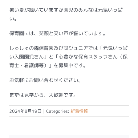
暑い夏が続いていますが園児のみんなは元気いっぱ
い。
保育園には、笑顔と笑い声が響いています。
しゅしゅの森保育園及び同ジュニアでは「元気いっぱ
い入園園児さん」と「心豊かな保育スタッフさん（保
育士・看護師等）」を募集中です。
お気軽にお問い合わせください。
まずは見学から、大歓迎です。
2024年8月19日
|
Categories:
新着情報