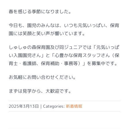
春を感じる季節になりました。
今日も、園児のみんなは、いつも元気いっぱい、保育
園には笑顔と笑い声が響いています。
しゅしゅの森保育園及び同ジュニアでは「元気いっぱ
い入園園児さん」と「心豊かな保育スタッフさん（保
育士・看護師、保育補助・事務等）」を募集中です。
お気軽にお問い合わせください。
まずは見学から、大歓迎です。
2025年3月13日
|
Categories:
新着情報