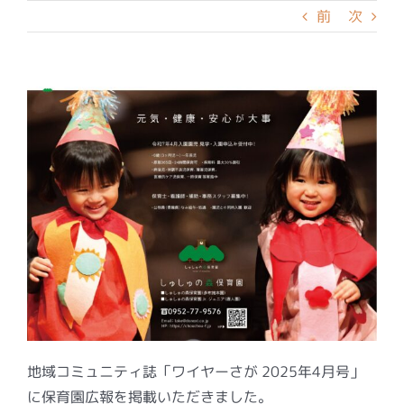
前
次
地域コミュニティ誌「ワイヤーさが 2025年4月号」
に保育園広報を掲載いただきました。