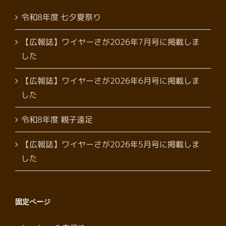
令和8年度 七夕夏祭り
【広報誌】ワイヤーさが2026年7月号に掲載しま
した
【広報誌】ワイヤーさが2026年6月号に掲載しま
した
令和8年度 親子遠足
【広報誌】ワイヤーさが2026年5月号に掲載しま
した
固定ページ