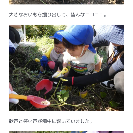
大きなおいもを掘り出して、皆んなニコニコ。
歓声と笑い声が畑中に響いていました。