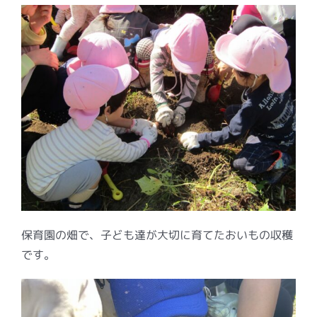
保育園の畑で、子ども達が大切に育てたおいもの収穫
です。