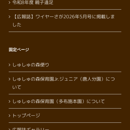
令和8年度 親子遠足
【広報誌】ワイヤーさが2026年5月号に掲載しま
した
固定ページ
しゅしゅの森便り
しゅしゅの森保育園Jr.ジュニア（唐人分園）につ
いて
しゅしゅの森保育園（多布施本園）について
トップページ
広報誌ギャラリー