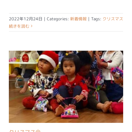
2022年12月24日
|
Categories:
新着情報
|
Tags:
クリスマス
続きを読む