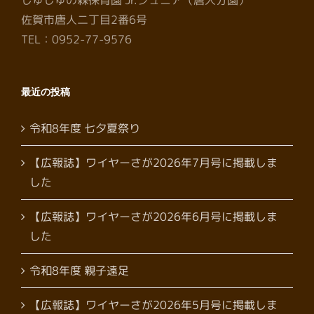
佐賀市唐人二丁目2番6号
TEL：0952-77-9576
最近の投稿
令和8年度 七夕夏祭り
【広報誌】ワイヤーさが2026年7月号に掲載しま
した
【広報誌】ワイヤーさが2026年6月号に掲載しま
した
令和8年度 親子遠足
【広報誌】ワイヤーさが2026年5月号に掲載しま