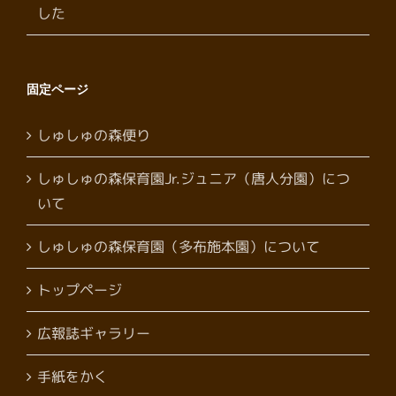
した
固定ページ
しゅしゅの森便り
しゅしゅの森保育園Jr.ジュニア（唐人分園）につ
いて
しゅしゅの森保育園（多布施本園）について
トップページ
広報誌ギャラリー
手紙をかく