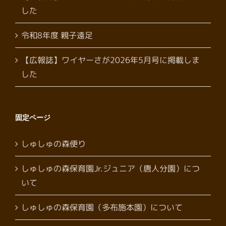
した
令和8年度 親子遠足
【広報誌】ワイヤーさが2026年5月号に掲載しま
した
固定ページ
しゅしゅの森便り
しゅしゅの森保育園Jr.ジュニア（唐人分園）につ
いて
しゅしゅの森保育園（多布施本園）について