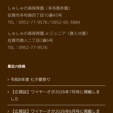
しゅしゅの森保育園（多布施本園）
佐賀市多布施四丁目10番45号
TEL：0952-77-9576／0952-65-3884
しゅしゅの森保育園 Jr.ジュニア（唐人分園）
佐賀市唐人二丁目2番6号
TEL：0952-77-9576
最近の投稿
令和8年度 七夕夏祭り
【広報誌】ワイヤーさが2026年7月号に掲載しま
した
【広報誌】ワイヤーさが2026年6月号に掲載しま