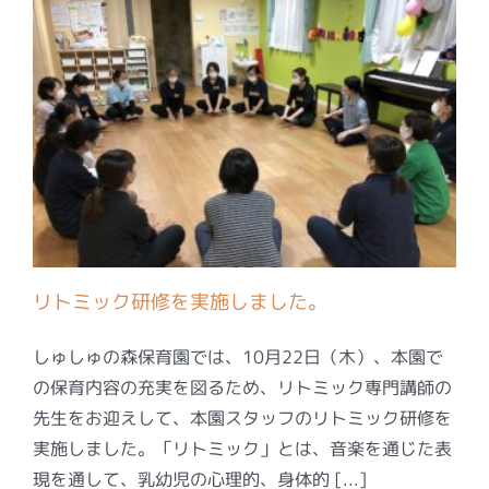
リトミック研修を実施しました。
しゅしゅの森保育園では、10月22日（木）、本園で
の保育内容の充実を図るため、リトミック専門講師の
先生をお迎えして、本園スタッフのリトミック研修を
実施しました。「リトミック」とは、音楽を通じた表
現を通して、乳幼児の心理的、身体的 [...]