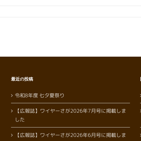
最近の投稿
令和8年度 七夕夏祭り
【広報誌】ワイヤーさが2026年7月号に掲載しま
した
【広報誌】ワイヤーさが2026年6月号に掲載しま