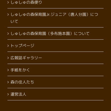
しゅしゅの森便り
しゅしゅの森保育園Jr.ジュニア（唐人分園）につ
いて
しゅしゅの森保育園（多布施本園）について
トップページ
広報誌ギャラリー
手紙をかく
森の住人たち
運営法人