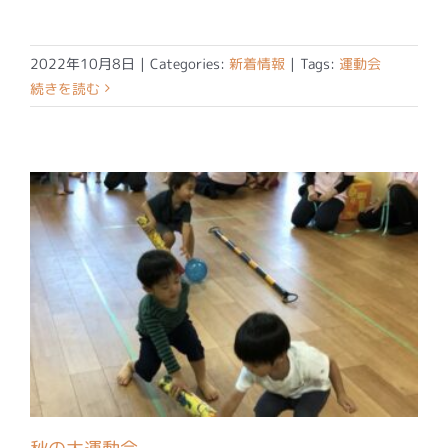
2022年10月8日
|
Categories:
新着情報
|
Tags:
運動会
続きを読む