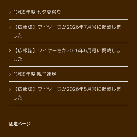
令和8年度 七夕夏祭り
【広報誌】ワイヤーさが2026年7月号に掲載しま
した
【広報誌】ワイヤーさが2026年6月号に掲載しま
した
令和8年度 親子遠足
【広報誌】ワイヤーさが2026年5月号に掲載しま
した
固定ページ